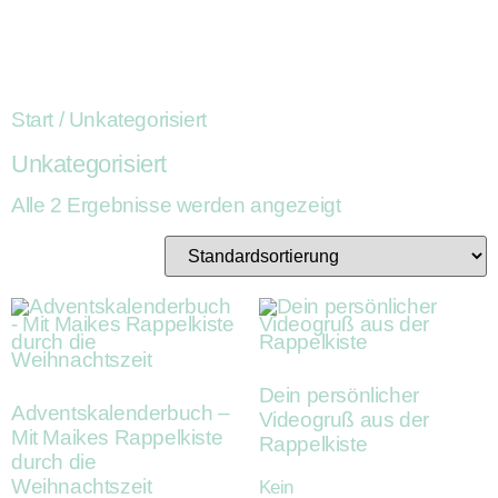
Start
/ Unkategorisiert
Unkategorisiert
Alle 2 Ergebnisse werden angezeigt
Dein persönlicher
Adventskalenderbuch –
Videogruß aus der
Mit Maikes Rappelkiste
Rappelkiste
durch die
Weihnachtszeit
Kein