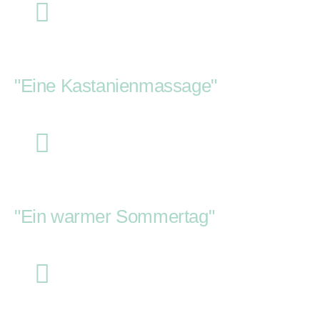
"Eine Kastanienmassage"
"Ein warmer Sommertag"