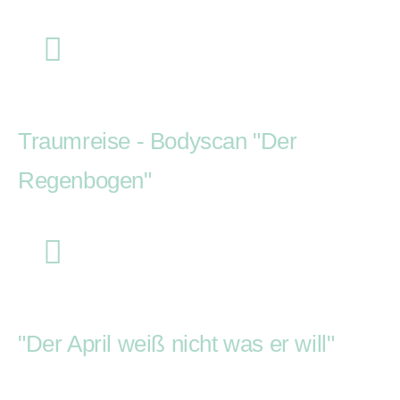
Traumreise - Bodyscan "Der
Regenbogen"
"Der April weiß nicht was er will"