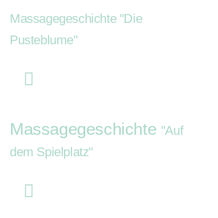
Massagegeschichte "Die
Pusteblume"
Massagegeschichte
"Auf
dem Spielplatz"