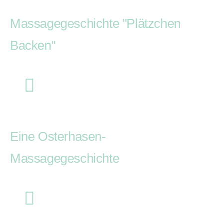
Massagegeschichte "Plätzchen
Backen"
Eine Osterhasen-
Massagegeschichte