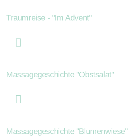
Traumreise - "Im Advent"
Massagegeschichte "Obstsalat"
Massagegeschichte "Blumenwiese"