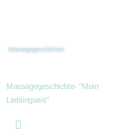
Massagegeschichten
Massagegeschichte- "Mein
Lieblingseis"