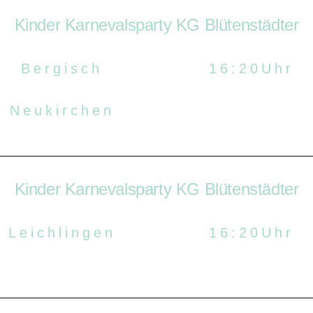
Kinder Karnevalsparty KG Blütenstädter
Bergisch
16:20Uhr
Neukirchen
Kinder Karnevalsparty KG Blütenstädter
Leichlingen
16:20Uhr