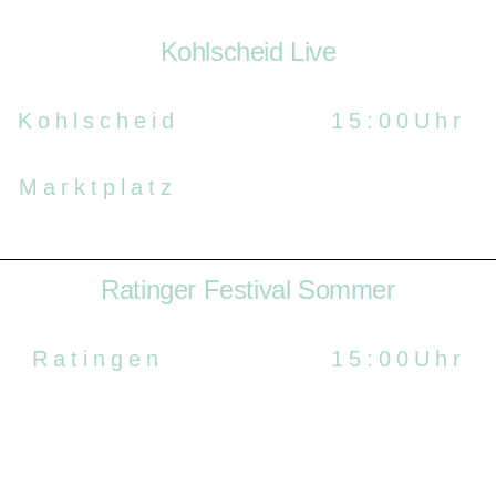
Kohlscheid Live
Kohlscheid
15:00Uhr
Marktplatz
Ratinger Festival Sommer
Ratingen
15:00Uhr