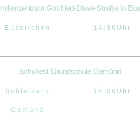
milienzentrum Gottfried-Disse-Straße in Eusk
Euskirchen
14:30Uhr
Schulfest Grundschule Gemünd
Schleiden-
14:00Uhr
Gemünd