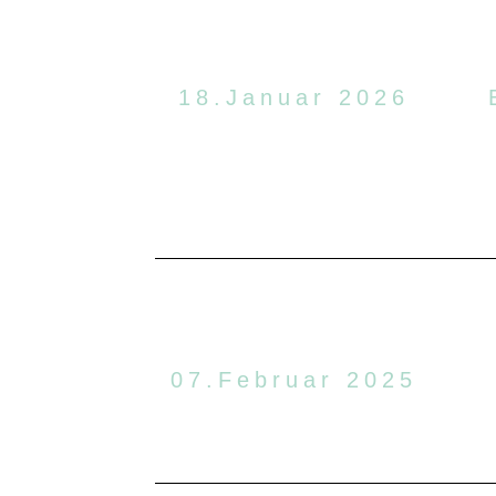
18.Januar 2026
07.Februar 2025