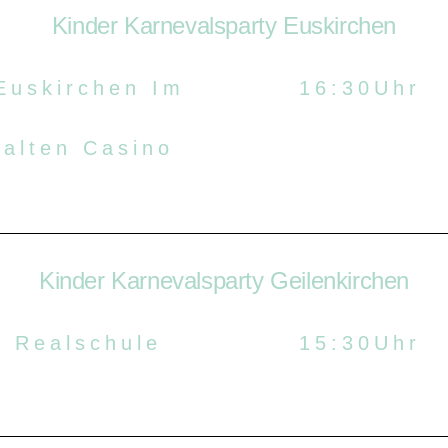
Kinder Karnevalsparty Euskirchen
Euskirchen Im
16:30Uhr
alten Casino
Kinder Karnevalsparty Geilenkirchen
Realschule
15:30Uhr