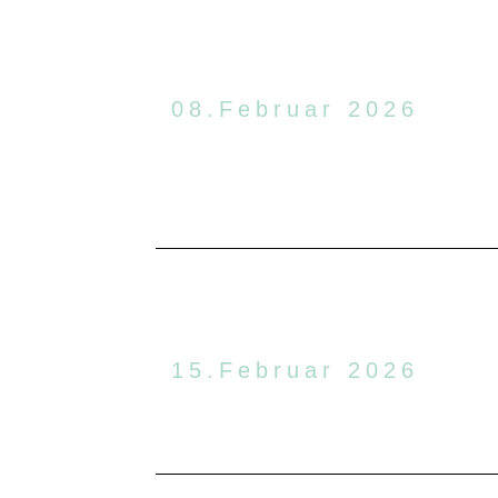
08.Februar 2026
15.Februar 2026