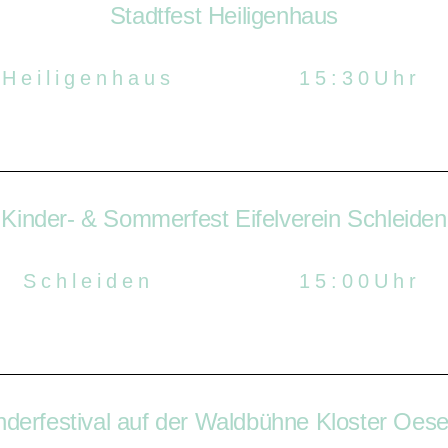
Stadtfest Heiligenhaus
Heiligenhaus
15:30Uhr
Kinder- & Sommerfest Eifelverein Schleiden
Schleiden
15:00Uhr
nderfestival auf der Waldbühne Kloster Oes