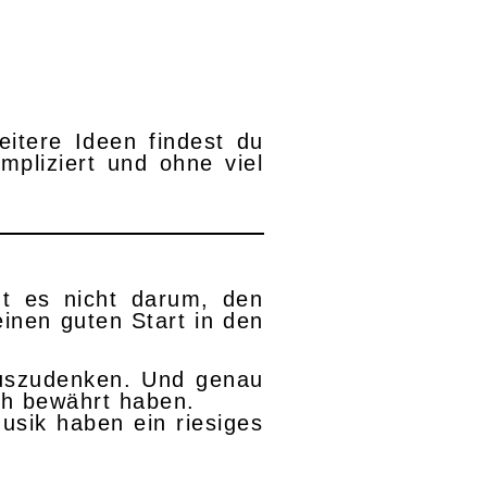
eitere Ideen findest du
mpliziert und ohne viel
t es nicht darum, den
inen guten Start in den
 auszudenken. Und genau
ich bewährt haben.
usik haben ein riesiges