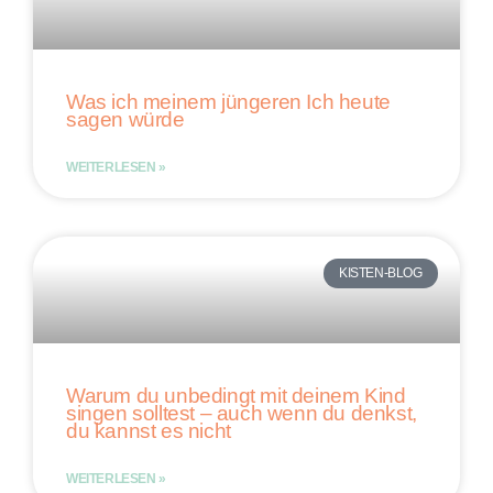
Was ich meinem jüngeren Ich heute
sagen würde
WEITERLESEN »
KISTEN-BLOG
Warum du unbedingt mit deinem Kind
singen solltest – auch wenn du denkst,
du kannst es nicht
WEITERLESEN »