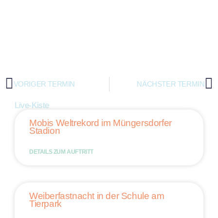
VORIGER TERMIN
NÄCHSTER TERMIN
Live-Kiste
Mobis Weltrekord im Müngersdorfer
Stadion
DETAILS ZUM AUFTRITT
Weiberfastnacht in der Schule am
Tierpark