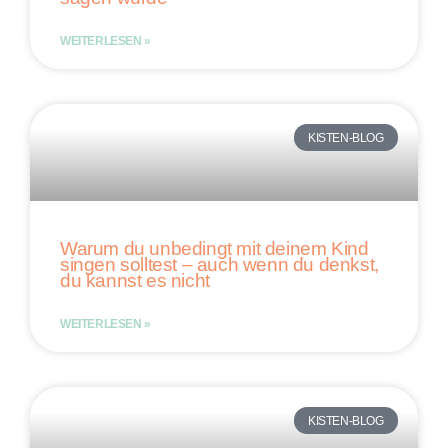
WEITERLESEN »
KISTEN-BLOG
Warum du unbedingt mit deinem Kind
singen solltest – auch wenn du denkst,
du kannst es nicht
WEITERLESEN »
KISTEN-BLOG