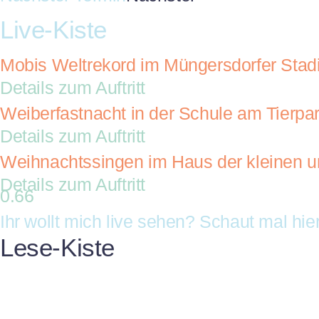
Live-Kiste
Mobis Weltrekord im Müngersdorfer Stad
Details zum Auftritt
Weiberfastnacht in der Schule am Tierpa
Details zum Auftritt
Weihnachtssingen im Haus der kleinen u
Details zum Auftritt
Ihr wollt mich live sehen? Schaut mal hier
Lese-Kiste