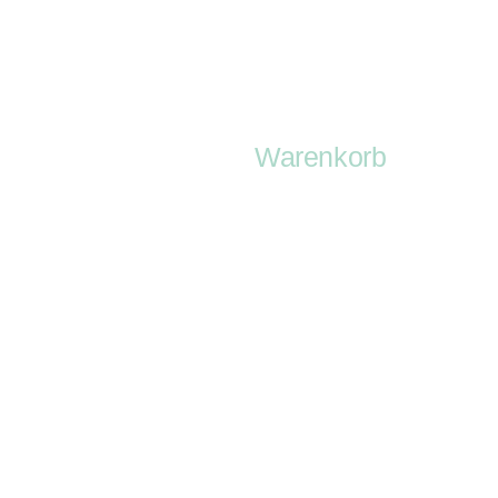
Warenkorb