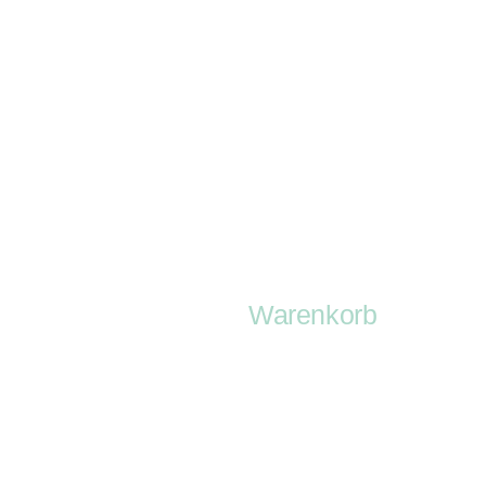
Warenkorb