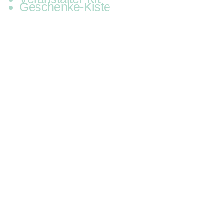
Geschenke-Kiste