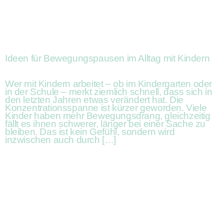
Ideen für Bewegungspausen im Alltag mit Kindern
Wer mit Kindern arbeitet – ob im Kindergarten oder
in der Schule – merkt ziemlich schnell, dass sich in
den letzten Jahren etwas verändert hat. Die
Konzentrationsspanne ist kürzer geworden. Viele
Kinder haben mehr Bewegungsdrang, gleichzeitig
fällt es ihnen schwerer, länger bei einer Sache zu
bleiben. Das ist kein Gefühl, sondern wird
inzwischen auch durch […]