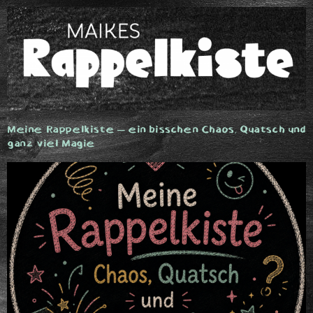
Meine Rappelkiste – ein bisschen Chaos, Quatsch und
ganz viel Magie