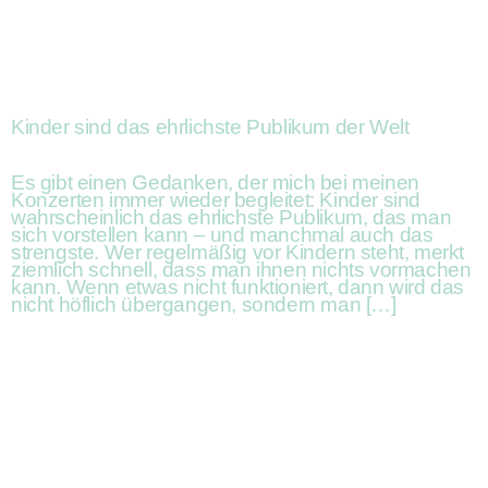
Kinder sind das ehrlichste Publikum der Welt
Es gibt einen Gedanken, der mich bei meinen
Konzerten immer wieder begleitet: Kinder sind
wahrscheinlich das ehrlichste Publikum, das man
sich vorstellen kann – und manchmal auch das
strengste. Wer regelmäßig vor Kindern steht, merkt
ziemlich schnell, dass man ihnen nichts vormachen
kann. Wenn etwas nicht funktioniert, dann wird das
nicht höflich übergangen, sondern man […]