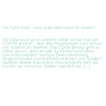
YouTube Kids – eine gute Alternative für Kinder?
Ich habe euch ja an anderer Stelle schon mal von
COPPA erzählt – also den Regelungen zum Schutz
von Kindern im Internet. Ganz grob gesagt geht es
dabei darum, dass Inhalte für Kinder besonders
geschützt werden: weniger Datensammlung,
eingeschränkte Kommentarfunktionen und deutlich
weniger direkte Interaktion. Das schränkt mich als
Creator an manchen Stellen natürlich ein, […]