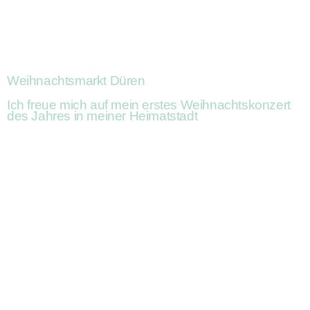
Weihnachtsmarkt Düren
Ich freue mich auf mein erstes Weihnachtskonzert
des Jahres in meiner Heimatstadt