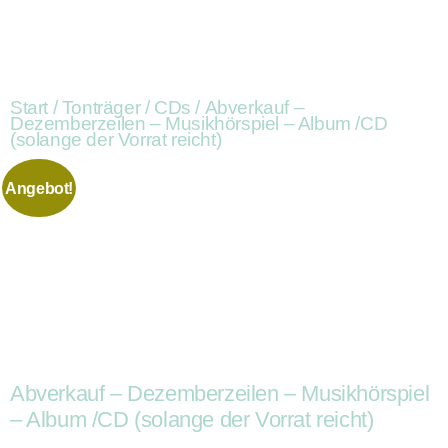
Start
/
Tonträger
/
CDs
/ Abverkauf –
Dezemberzeilen – Musikhörspiel – Album /CD
(solange der Vorrat reicht)
Angebot!
Abverkauf – Dezemberzeilen – Musikhörspiel
– Album /CD (solange der Vorrat reicht)