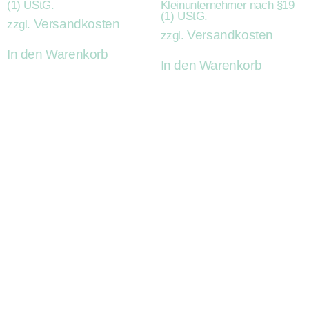
(1) UStG.
Kleinunternehmer nach §19
(1) UStG.
Versandkosten
zzgl.
Versandkosten
zzgl.
In den Warenkorb
In den Warenkorb