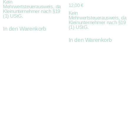
Kein
12,00
€
Mehrwertsteuerausweis, da
Kleinunternehmer nach §19
Kein
(1) UStG.
Mehrwertsteuerausweis, da
Kleinunternehmer nach §19
(1) UStG.
In den Warenkorb
In den Warenkorb