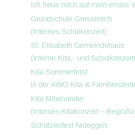
Ich freue mich auf mein erstes
Grundschule Gressenich
(Internes Schulkonzert)
St. Elisabeth Gemeindehaus
(Interne Kita,- und Schulkonzert
Kita Sommerferst
in der AWO Kita & Familienzent
Kita Miteinander
(Internes Kitakonzert – Begrüßu
Schützenfest Nideggen